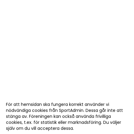
För att hemsidan ska fungera korrekt använder vi
nödvändiga cookies från SportAdmin. Dessa går inte att
stänga av. Föreningen kan också använda frivilliga
cookies, t.ex. för statistik eller marknadsföring. Du väljer
själv om du vill acceptera dessa.