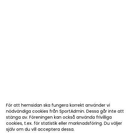
För att hemsidan ska fungera korrekt använder vi
nödvändiga cookies från SportAdmin. Dessa går inte att
stänga av. Föreningen kan också använda frivilliga
cookies, t.ex. för statistik eller marknadsföring. Du väljer
själv om du vill acceptera dessa.