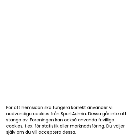
För att hemsidan ska fungera korrekt använder vi
nödvändiga cookies från SportAdmin. Dessa går inte att
stänga av. Föreningen kan också använda frivilliga
cookies, t.ex. för statistik eller marknadsföring. Du väljer
själv om du vill acceptera dessa.