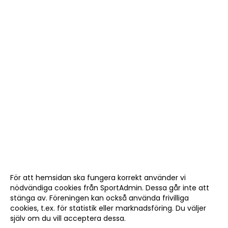
För att hemsidan ska fungera korrekt använder vi
nödvändiga cookies från SportAdmin. Dessa går inte att
stänga av. Föreningen kan också använda frivilliga
cookies, t.ex. för statistik eller marknadsföring. Du väljer
själv om du vill acceptera dessa.