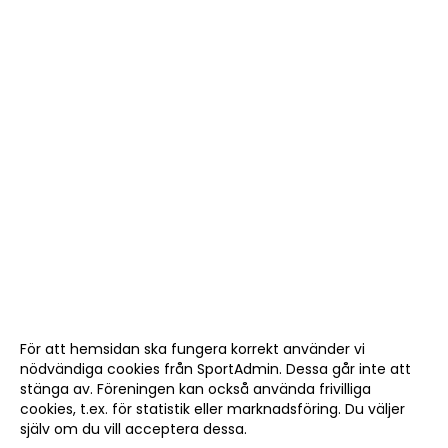
För att hemsidan ska fungera korrekt använder vi
nödvändiga cookies från SportAdmin. Dessa går inte att
stänga av. Föreningen kan också använda frivilliga
cookies, t.ex. för statistik eller marknadsföring. Du väljer
själv om du vill acceptera dessa.