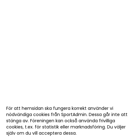
För att hemsidan ska fungera korrekt använder vi
nödvändiga cookies från SportAdmin. Dessa går inte att
stänga av. Föreningen kan också använda frivilliga
cookies, t.ex. för statistik eller marknadsföring. Du väljer
själv om du vill acceptera dessa.