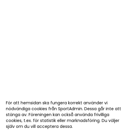
För att hemsidan ska fungera korrekt använder vi
nödvändiga cookies från SportAdmin. Dessa går inte att
stänga av. Föreningen kan också använda frivilliga
cookies, t.ex. för statistik eller marknadsföring. Du väljer
själv om du vill acceptera dessa.